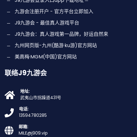
J9九游会登录入口app下载地址
九游会注册开户 - 官方平台立即加入
J9九游会 - 最佳真人游戏平台
J9九游会：真人游戏第一品牌，好运自然来
九州网页版-九州(酷游·ku游)官方网站
美高梅·MGM(中国)官方网站
联络J9九游会
地址:
武夷山市拐躁道431号
电话:
13594780285
邮箱:
MILE@j909.vip