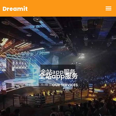
全站app服务
首页
OUR SERVICES