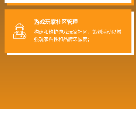
游戏玩家社区管理
构建和维护游戏玩家社区，策划活动以增
强玩家粘性和品牌忠诚度；