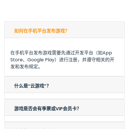
如何在手机平台发布游戏？
在手机平台发布游戏需要先通过开发平台（如App
Store、Google Play）进行注册，并遵守相关的开
发和发布规定。
什么是“云游戏”？
游戏是否会有季票或VIP会员卡？