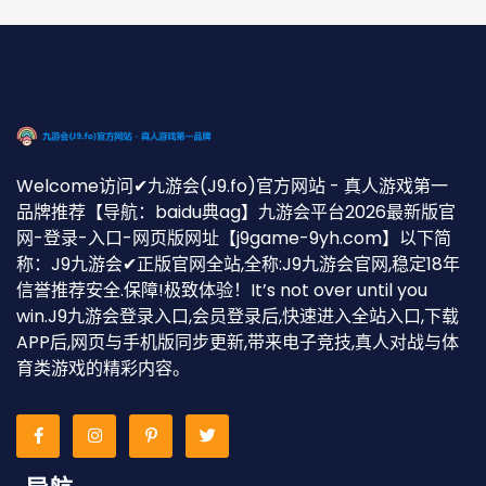
Welcome访问✔九游会(J9.fo)官方网站 - 真人游戏第一
品牌推荐【导航：baidu典ag】九游会平台2026最新版官
网-登录-入口-网页版网址【j9game-9yh.com】以下简
称：J9九游会✔正版官网全站,全称:J9九游会官网,稳定18年
信誉推荐安全.保障!极致体验！It’s not over until you
win.J9九游会登录入口,会员登录后,快速进入全站入口,下载
APP后,网页与手机版同步更新,带来电子竞技,真人对战与体
育类游戏的精彩内容。