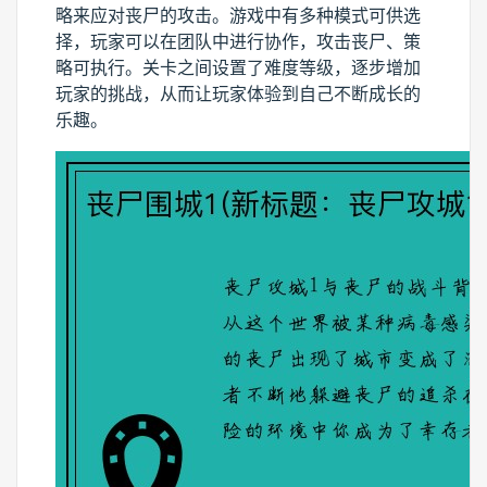
略来应对丧尸的攻击。游戏中有多种模式可供选
择，玩家可以在团队中进行协作，攻击丧尸、策
略可执行。关卡之间设置了难度等级，逐步增加
玩家的挑战，从而让玩家体验到自己不断成长的
乐趣。