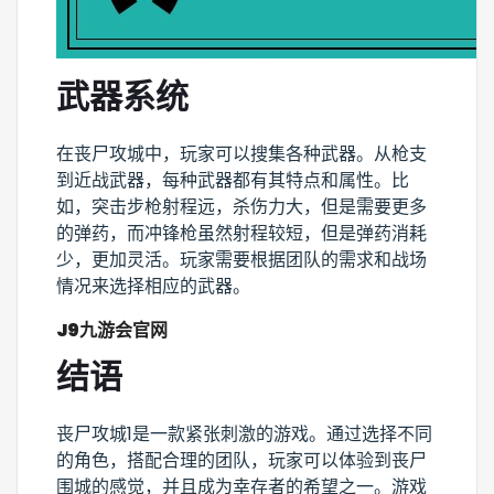
武器系统
在丧尸攻城中，玩家可以搜集各种武器。从枪支
到近战武器，每种武器都有其特点和属性。比
如，突击步枪射程远，杀伤力大，但是需要更多
的弹药，而冲锋枪虽然射程较短，但是弹药消耗
少，更加灵活。玩家需要根据团队的需求和战场
情况来选择相应的武器。
J9九游会官网
结语
丧尸攻城1是一款紧张刺激的游戏。通过选择不同
的角色，搭配合理的团队，玩家可以体验到丧尸
围城的感觉，并且成为幸存者的希望之一。游戏