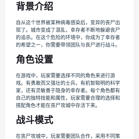
背景介绍
自从这个世界被某种病毒感染后，变异的丧尸出
现了。城市变成了混乱，幸存者不断地躲避丧尸
的追杀。在这个危险的环境中，你成为了幸存者
的希望之一，你需要带领团队与丧尸进行战斗。
角色设置
在游戏中，玩家需要选择不同的角色来进行游
戏。有勇敢而又强壮的士兵，有机智聪明的科学
家，还有灵敏善于隐身的幸存者。每个角色都有
自己的独特技能和属性，玩家需要合理的选择和
搭配角色才能在丧尸攻城中存活下来。
战斗模式
在丧尸攻城中，玩家需要团队合作，采用不同策