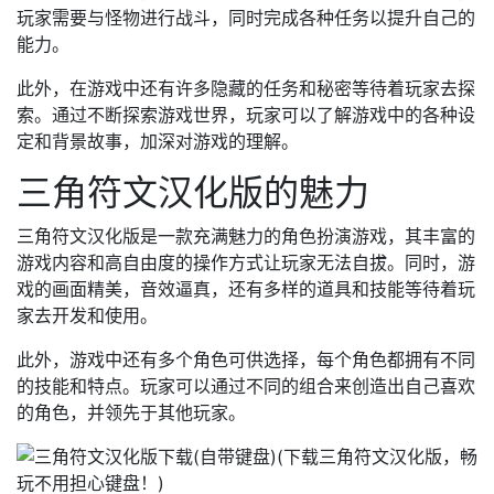
玩家需要与怪物进行战斗，同时完成各种任务以提升自己的
能力。
此外，在游戏中还有许多隐藏的任务和秘密等待着玩家去探
索。通过不断探索游戏世界，玩家可以了解游戏中的各种设
定和背景故事，加深对游戏的理解。
三角符文汉化版的魅力
三角符文汉化版是一款充满魅力的角色扮演游戏，其丰富的
游戏内容和高自由度的操作方式让玩家无法自拔。同时，游
戏的画面精美，音效逼真，还有多样的道具和技能等待着玩
家去开发和使用。
此外，游戏中还有多个角色可供选择，每个角色都拥有不同
的技能和特点。玩家可以通过不同的组合来创造出自己喜欢
的角色，并领先于其他玩家。