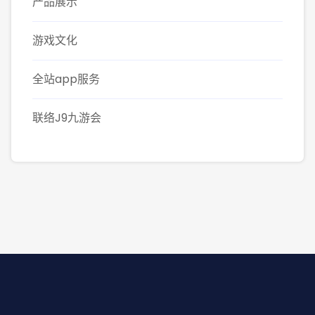
产品展示
游戏文化
全站app服务
联络J9九游会