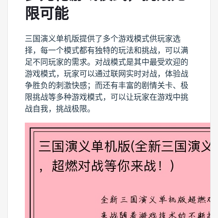
限可能
三国演义单机版提供了多个游戏模式供玩家选
择，每一个模式都有独特的玩法和挑战，可以满
足不同玩家的需求。对战模式是其中最受欢迎的
游戏模式，玩家可以通过联网实时对战，体验战
争胜负的刺激快感；而还有丰富的剧情关卡、极
限挑战等多种游戏模式，可以让玩家在游戏中挑
战自我，挑战极限。