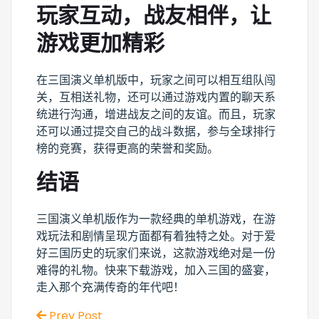
玩家互动，战友相伴，让
游戏更加精彩
在三国演义单机版中，玩家之间可以相互组队闯
关，互相送礼物，还可以通过游戏内置的聊天系
统进行沟通，增进战友之间的友谊。而且，玩家
还可以通过提交自己的战斗数据，参与全球排行
榜的竞赛，获得更高的荣誉和奖励。
结语
三国演义单机版作为一款经典的单机游戏，在游
戏玩法和剧情呈现方面都有着独特之处。对于爱
好三国历史的玩家们来说，这款游戏绝对是一份
难得的礼物。快来下载游戏，加入三国的盛宴，
走入那个充满传奇的年代吧！
Prev Post