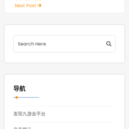
Next Post
导航
发现九游会平台