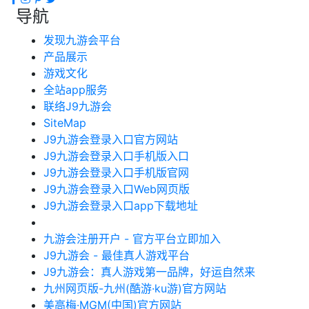
导航
发现九游会平台
产品展示
游戏文化
全站app服务
联络J9九游会
SiteMap
J9九游会登录入口官方网站
J9九游会登录入口手机版入口
J9九游会登录入口手机版官网
J9九游会登录入口Web网页版
J9九游会登录入口app下载地址
九游会注册开户 - 官方平台立即加入
J9九游会 - 最佳真人游戏平台
J9九游会：真人游戏第一品牌，好运自然来
九州网页版-九州(酷游·ku游)官方网站
美高梅·MGM(中国)官方网站