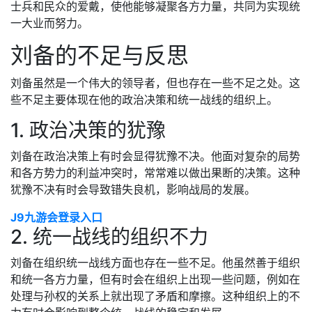
士兵和民众的爱戴，使他能够凝聚各方力量，共同为实现统
一大业而努力。
刘备的不足与反思
刘备虽然是一个伟大的领导者，但也存在一些不足之处。这
些不足主要体现在他的政治决策和统一战线的组织上。
1. 政治决策的犹豫
刘备在政治决策上有时会显得犹豫不决。他面对复杂的局势
和各方势力的利益冲突时，常常难以做出果断的决策。这种
犹豫不决有时会导致错失良机，影响战局的发展。
J9九游会登录入口
2. 统一战线的组织不力
刘备在组织统一战线方面也存在一些不足。他虽然善于组织
和统一各方力量，但有时会在组织上出现一些问题，例如在
处理与孙权的关系上就出现了矛盾和摩擦。这种组织上的不