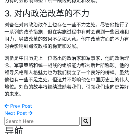
力有时会影响到整个统一战线的稳定和发展。
3. 对内政治改革的不力
刘备在对内政治改革上也存在一些不力之处。尽管他推行了
一系列的改革措施，但在实施过程中有时会遇到一些困难和
阻力，导致改革的效果不尽如人意。他在改革方面的不力有
时会影响到蜀汉政权的稳定和发展。
刘备是中国历史上一位杰出的政治家和军事家，他的政治理
念、军事策略和统一战线的组织能力都为后世所称颂。他的
领导风格和人格魅力也为我们树立了一个良好的榜样。虽然
他也有一些不足之处，但这并不影响他在中国历史上的伟大
地位。刘备的故事将继续激励着我们，引领我们走向更美好
的未来。
Prev Post
Next Post
导航