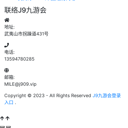
联络J9九游会
地址:
武夷山市拐躁道431号
电话:
13594780285
邮箱:
MILE@j909.vip
Copyright © 2023 - All Rights Reserved
J9九游会登录
入口
.