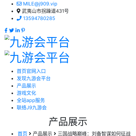
MILE@j909.vip
武夷山市拐躁道431号
13594780285
首页官网入口
发现九游会平台
产品展示
游戏文化
全站app服务
联络J9九游会
产品展示
首页
产品展示
三国战略巅峰：刘备智谋如何征战