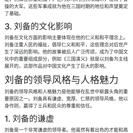
操的大军。这些军事成就为他在三国时期的地位和声望奠定
了基础。
3. 刘备的文化影响
刘备在文化方面的影响主要体现在他的仁义和和平理念上。
刘备注重人民的福祉，倡导仁义和和平，这些理念对后世产
生了深远的影响。他的故事被后人广泛传颂，成为了中国文
化中的重要组成部分，例如《三国演义》就是以刘备为主线
展开的，这部作品对中国文化产生了巨大的影响。
刘备的领导风格与人格魅力
刘备的领导风格和人格魅力是他能够在乱世中崭露头角的重
要原因之一。刘备具有谦虚、宽厚、仁慈的领导风格，他以
身作则，赢得了士兵和民众的尊重和信任。
1. 刘备的谦虚
刘备是一个非常谦虚的领导者。他虽然有着出色的才能和高