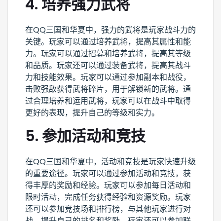
4. 培养强力武将
在QQ三国和华夏中，强力的武将是玩家战斗力的
关键。玩家可以通过培养武将，提高其属性和能
力。玩家可以通过招募和培养武将，提高其等级
和品质。玩家还可以通过装备武将，提高其战斗
力和技能效果。玩家可以通过参加副本和战役，
击败强敌获得武将碎片，用于解锁新的武将。通
过合理培养和运用武将，玩家可以在战斗中取得
更好的表现，提升自己的等级和实力。
5. 参加活动和竞技
在QQ三国和华夏中，活动和竞技是玩家快速升级
的重要途径。玩家可以通过参加活动和竞技，获
得丰厚的奖励和经验。玩家可以参加每日活动和
限时活动，完成任务获得经验和资源奖励。玩家
还可以参加竞技场和排行榜，与其他玩家进行对
战，提升自己的排名和奖励。玩家还可以参加联