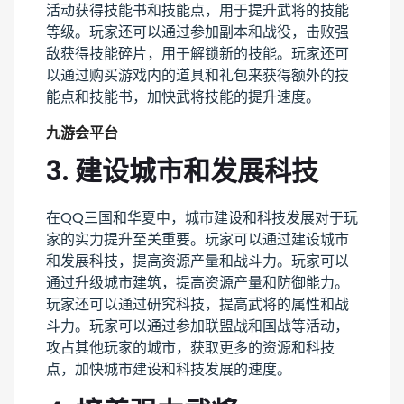
活动获得技能书和技能点，用于提升武将的技能
等级。玩家还可以通过参加副本和战役，击败强
敌获得技能碎片，用于解锁新的技能。玩家还可
以通过购买游戏内的道具和礼包来获得额外的技
能点和技能书，加快武将技能的提升速度。
九游会平台
3. 建设城市和发展科技
在QQ三国和华夏中，城市建设和科技发展对于玩
家的实力提升至关重要。玩家可以通过建设城市
和发展科技，提高资源产量和战斗力。玩家可以
通过升级城市建筑，提高资源产量和防御能力。
玩家还可以通过研究科技，提高武将的属性和战
斗力。玩家可以通过参加联盟战和国战等活动，
攻占其他玩家的城市，获取更多的资源和科技
点，加快城市建设和科技发展的速度。