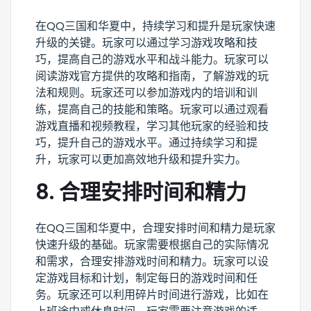
在QQ三国和华夏中，持续学习和提升是玩家快速
升级的关键。玩家可以通过学习游戏攻略和技
巧，提高自己的游戏水平和战斗能力。玩家可以
阅读游戏官方提供的攻略和指南，了解游戏的玩
法和规则。玩家还可以参加游戏内的培训和训
练，提高自己的技能和策略。玩家可以通过观看
游戏直播和视频教程，学习其他玩家的经验和技
巧，提升自己的游戏水平。通过持续学习和提
升，玩家可以更加高效地升级和提升实力。
8. 合理安排时间和精力
在QQ三国和华夏中，合理安排时间和精力是玩家
快速升级的基础。玩家需要根据自己的实际情况
和需求，合理安排游戏时间和精力。玩家可以设
定游戏目标和计划，制定每日的游戏时间和任
务。玩家还可以利用碎片时间进行游戏，比如在