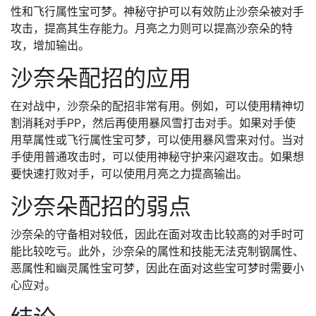
性和飞行属性宝可梦。神秘守护可以有效防止沙奈朵被对手
攻击，提高其生存能力。月亮之力则可以提高沙奈朵的特
攻，增加输出。
沙奈朵配招的应用
在对战中，沙奈朵的配招非常有用。例如，可以使用精神切
割消耗对手PP，然后再使用暴风雪打击对手。如果对手使
用草属性或飞行属性宝可梦，可以使用暴风雪来对付。当对
手使用普通攻击时，可以使用神秘守护来闪避攻击。如果想
要快速打败对手，可以使用月亮之力提高输出。
沙奈朵配招的弱点
沙奈朵的守备相对较低，因此在面对攻击比较高的对手时可
能比较吃亏。此外，沙奈朵的属性和技能无法克制钢属性、
恶属性和幽灵属性宝可梦，因此在面对这些宝可梦时需要小
心应对。