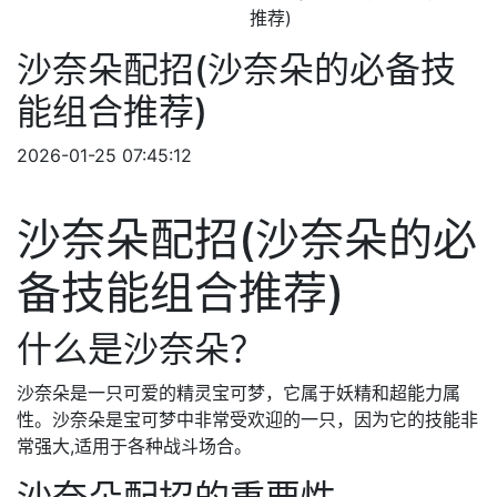
推荐)
沙奈朵配招(沙奈朵的必备技
能组合推荐)
2026-01-25 07:45:12
沙奈朵配招(沙奈朵的必
备技能组合推荐)
什么是沙奈朵？
沙奈朵是一只可爱的精灵宝可梦，它属于妖精和超能力属
性。沙奈朵是宝可梦中非常受欢迎的一只，因为它的技能非
常强大,适用于各种战斗场合。