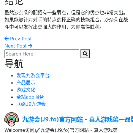
结论
虽然沙奈朵的配招有一些弱点，但是它的优点也非常突出。
如果能够针对对手的特点选择正确的技能组合，沙奈朵在战
斗中可以发挥出更强大的作用，为你赢得胜利。
Prev Post
Next Post
导航
发现九游会平台
产品展示
游戏文化
全站app服务
联络J9九游会
Welcome访问✔九游会(J9.fo)官方网站 - 真人游戏第一