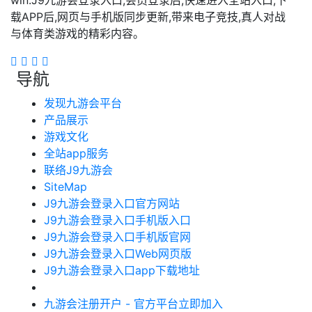
win.J9九游会登录入口,会员登录后,快速进入全站入口,下
载APP后,网页与手机版同步更新,带来电子竞技,真人对战
与体育类游戏的精彩内容。
导航
发现九游会平台
产品展示
游戏文化
全站app服务
联络J9九游会
SiteMap
J9九游会登录入口官方网站
J9九游会登录入口手机版入口
J9九游会登录入口手机版官网
J9九游会登录入口Web网页版
J9九游会登录入口app下载地址
九游会注册开户 - 官方平台立即加入