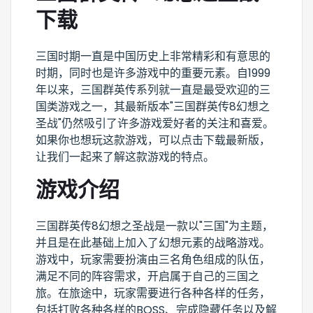
下载
三国时期一直是中国历史上非常精彩和有意思的
时期，同时也是许多游戏中的重要元素。自1999
年以来，三国群英传系列就一直是最受欢迎的三
国类游戏之一，其最新版本"三国群英传8幻想之
圣战"仍然吸引了许多游戏爱好者的关注和喜爱。
如果你也想玩这款游戏，可以点击下载最新版，
让我们一起来了解这款游戏的特点。
游戏介绍
三国群英传8幻想之圣战是一款以"三国"为主题，
并且是在此基础上加入了幻想元素的战略游戏。
游戏中，玩家需要扮演由三名角色组成的队伍，
满足不同的阵容需求，开启属于自己的三国之
旅。在旅途中，玩家需要进行各种各样的任务，
包括打败各种各样的BOSS、完成隐藏任务以及解