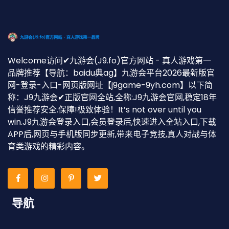
Welcome访问✔九游会(J9.fo)官方网站 - 真人游戏第一
品牌推荐【导航：baidu典ag】九游会平台2026最新版官
网-登录-入口-网页版网址【j9game-9yh.com】以下简
称：J9九游会✔正版官网全站,全称:J9九游会官网,稳定18年
信誉推荐安全.保障!极致体验！It’s not over until you
win.J9九游会登录入口,会员登录后,快速进入全站入口,下载
APP后,网页与手机版同步更新,带来电子竞技,真人对战与体
育类游戏的精彩内容。
导航