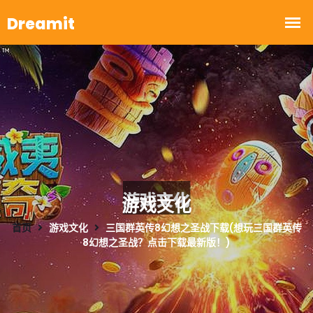
游戏文化
首页
游戏文化
三国群英传8幻想之圣战下载(想玩三国群英传
8幻想之圣战？点击下载最新版！)