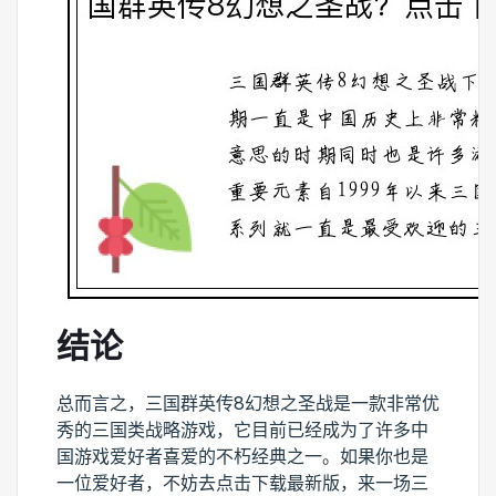
结论
总而言之，三国群英传8幻想之圣战是一款非常优
秀的三国类战略游戏，它目前已经成为了许多中
国游戏爱好者喜爱的不朽经典之一。如果你也是
一位爱好者，不妨去点击下载最新版，来一场三