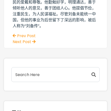
民的爱戴和尊敬。他勤勉好学，明理通达，善于
倾听他人的意见，善于团结人心。他提倡节俭，
注重民生，为人民谋福祉。尽管刘备未能统一中
国，但他的事业为后世留下了深远的影响，被后
人称为“刘备传”。
Prev Post
Next Post