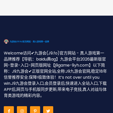
Welcome访问✔九游会(J9.fo)官方网站 - 真人游戏第一
品牌推荐【导航：baidu典ag】九游会平台2026最新版官
网-登录-入口-网页版网址【j9game-9yh.com】以下简
称：J9九游会✔正版官网全站,全称:J9九游会官网,稳定18年
信誉推荐安全.保障!极致体验！It’s not over until you
win.J9九游会登录入口,会员登录后,快速进入全站入口,下载
APP后,网页与手机版同步更新,带来电子竞技,真人对战与体
育类游戏的精彩内容。