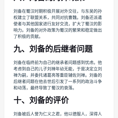
刘备在蜀汉时期积极开展对外交往，与东吴的孙
权建立了联盟关系，共同对抗曹魏。刘备还派遣
使者与其他国家进行友好交流，扩大了蜀汉的影
响力。刘备的对外政策为蜀汉的繁荣和稳定做出
了积极的贡献。
九、刘备的后继者问题
刘备在临终前为自己的继承者问题感到忧虑。他
考虑到自己的儿子刘禅年幼无能，于是决定立刘
禅为嗣，并委托诸葛亮等重臣辅佐刘禅。刘备的
后继者问题在他去世后引发了一系列的政治斗争
和动荡，最终导致了蜀汉的衰落。
十、刘备的评价
刘备被后人誉为仁义之君，他以德服人，深得人