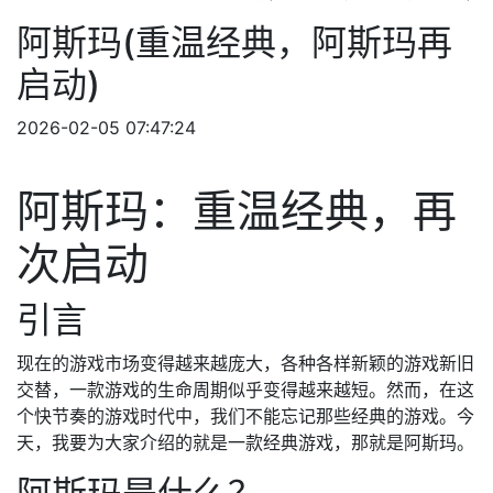
阿斯玛(重温经典，阿斯玛再
启动)
2026-02-05 07:47:24
阿斯玛：重温经典，再
次启动
引言
现在的游戏市场变得越来越庞大，各种各样新颖的游戏新旧
交替，一款游戏的生命周期似乎变得越来越短。然而，在这
个快节奏的游戏时代中，我们不能忘记那些经典的游戏。今
天，我要为大家介绍的就是一款经典游戏，那就是阿斯玛。