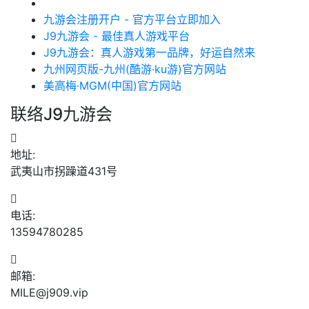
九游会注册开户 - 官方平台立即加入
J9九游会 - 最佳真人游戏平台
J9九游会：真人游戏第一品牌，好运自然来
九州网页版-九州(酷游·ku游)官方网站
美高梅·MGM(中国)官方网站
联络J9九游会
地址:
武夷山市拐躁道431号
电话:
13594780285
邮箱:
MILE@j909.vip