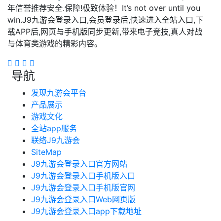
年信誉推荐安全.保障!极致体验！It’s not over until you
win.J9九游会登录入口,会员登录后,快速进入全站入口,下
载APP后,网页与手机版同步更新,带来电子竞技,真人对战
与体育类游戏的精彩内容。
导航
发现九游会平台
产品展示
游戏文化
全站app服务
联络J9九游会
SiteMap
J9九游会登录入口官方网站
J9九游会登录入口手机版入口
J9九游会登录入口手机版官网
J9九游会登录入口Web网页版
J9九游会登录入口app下载地址