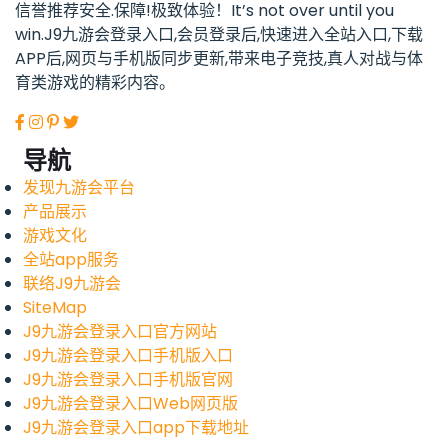
信誉推荐安全.保障!极致体验！It’s not over until you
win.J9九游会登录入口,会员登录后,快速进入全站入口,下载
APP后,网页与手机版同步更新,带来电子竞技,真人对战与体
育类游戏的精彩内容。
导航
发现九游会平台
产品展示
游戏文化
全站app服务
联络J9九游会
SiteMap
J9九游会登录入口官方网站
J9九游会登录入口手机版入口
J9九游会登录入口手机版官网
J9九游会登录入口Web网页版
J9九游会登录入口app下载地址