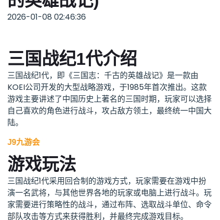
的英雄战记)
2026-01-08 02:46:36
三国战纪1代介绍
三国战纪1代，即《三国志：千古的英雄战记》是一款由
KOEI公司开发的大型战略游戏，于1985年首次推出。这款
游戏主要讲述了中国历史上著名的三国时期，玩家可以选择
自己喜欢的角色进行战斗，攻占敌方领土，最终统一中国大
陆。
J9九游会
游戏玩法
三国战纪1代采用回合制的游戏方式，玩家需要在游戏中扮
演一名武将，与其他世界各地的玩家或电脑上进行战斗。玩
家需要进行策略性的战斗，通过布阵、选取战斗单位、命令
部队攻击等方式来获得胜利，并最终完成游戏目标。